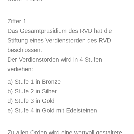
Ziffer 1
Das Gesamtpräsidium des RVD hat die
Stiftung eines Verdienstorden des RVD
beschlossen.
Der Verdienstorden wird in 4 Stufen
verliehen:
a) Stufe 1 in Bronze
b) Stufe 2 in Silber
d) Stufe 3 in Gold
e) Stufe 4 in Gold mit Edelsteinen
Zu allen Orden wird eine wertvoll gestaltete