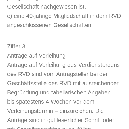
Gesellschaft nachgewiesen ist.
c) eine 40-jährige Mitgliedschaft in dem RVD
angeschlossenen Gesellschaften.
Ziffer 3:
Anträge auf Verleihung
Anträge auf Verleihung des Verdienstordens
des RVD sind vom Antragsteller bei der
Geschäftsstelle des RVD mit ausreichender
Begründung und tabellarischen Angaben –
bis spätestens 4 Wochen vor dem
Verleihungstermin – einzureichen. Die
Anträge sind in gut leserlicher Schrift oder