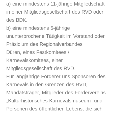
a) eine mindestens 11-jährige Mitgliedschaft
in einer Mitgliedsgesellschaft des RVD oder
des BDK.
b) eine mindestens 5-jährige
ununterbrochene Tätigkeit im Vorstand oder
Präsidium des Regionalverbandes
Düren, eines Festkomitees /
Karnevalskomitees, einer
Mitgliedsgesellschaft des RVD.
Für langjährige Förderer uns Sponsoren des
Karnevals in den Grenzen des RVD,
Mandatsträger, Mitglieder des Fördervereins
„Kulturhistorisches Karnevalsmuseum“ und
Personen des öffentlichen Lebens, die sich