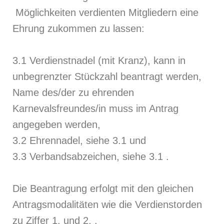
Möglichkeiten verdienten Mitgliedern eine
Ehrung zukommen zu lassen:
3.1 Verdienstnadel (mit Kranz), kann in
unbegrenzter Stückzahl beantragt werden,
Name des/der zu ehrenden
Karnevalsfreundes/in muss im Antrag
angegeben werden,
3.2 Ehrennadel, siehe 3.1 und
3.3 Verbandsabzeichen, siehe 3.1 .
Die Beantragung erfolgt mit den gleichen
Antragsmodalitäten wie die Verdienstorden
zu Ziffer 1. und 2. .