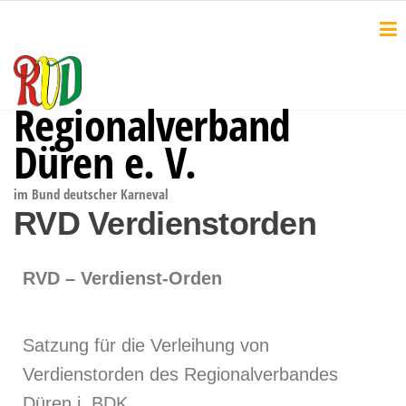
Regionalverband
Düren e. V.
im Bund deutscher Karneval
RVD Verdienstorden
RVD – Verdienst-Orden
Satzung für die Verleihung von
Verdienstorden des Regionalverbandes
Düren i. BDK.