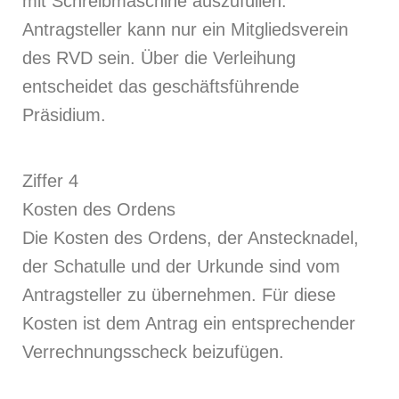
mit Schreibmaschine auszufüllen.
Antragsteller kann nur ein Mitgliedsverein
des RVD sein. Über die Verleihung
entscheidet das geschäftsführende
Präsidium.
Ziffer 4
Kosten des Ordens
Die Kosten des Ordens, der Anstecknadel,
der Schatulle und der Urkunde sind vom
Antragsteller zu übernehmen. Für diese
Kosten ist dem Antrag ein entsprechender
Verrechnungsscheck beizufügen.